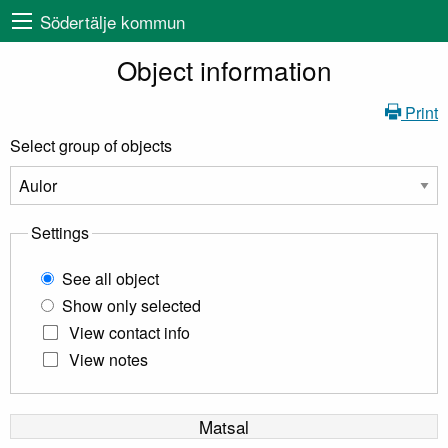
Södertälje kommun
Object information
Print
Select group of objects
Settings
See all object
Show only selected
View contact info
View notes
Matsal