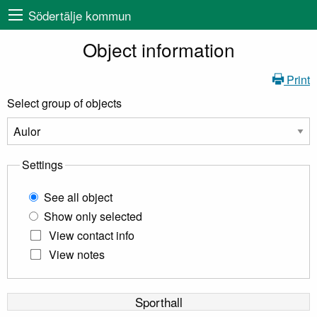
Södertälje kommun
Object information
Print
Select group of objects
Settings
See all object
Show only selected
View contact info
View notes
Sporthall