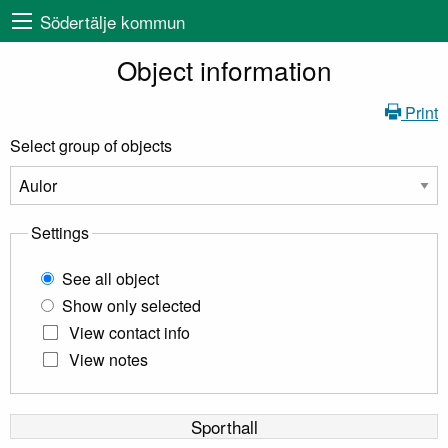
Södertälje kommun
Object information
Print
Select group of objects
Settings
See all object
Show only selected
View contact info
View notes
Sporthall